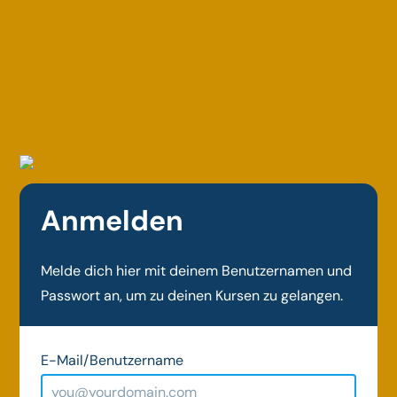
Anmelden
Melde dich hier mit deinem Benutzernamen und
Passwort an, um zu deinen Kursen zu gelangen.
E-Mail/Benutzername