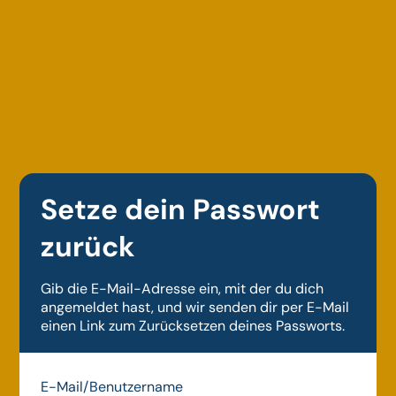
Setze dein Passwort
zurück
Gib die E-Mail-Adresse ein, mit der du dich
angemeldet hast, und wir senden dir per E-Mail
einen Link zum Zurücksetzen deines Passworts.
E-Mail/Benutzername