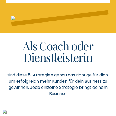
Als Coach oder
Dienstleisterin
sind diese 5 Strategien genau das richtige für dich,
um erfolgreich mehr Kunden für dein Business zu
gewinnen. Jede einzelne Strategie bringt deinem
Business: