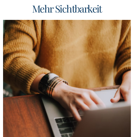
Mehr Sichtbarkeit