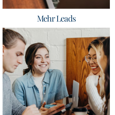
Mehr Leads