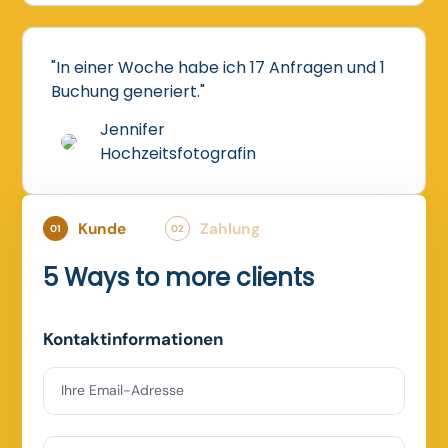
"In einer Woche habe ich 17 Anfragen und 1
Buchung generiert."
Jennifer
Hochzeitsfotografin
Kunde
Zahlung
01
02
5 Ways to more clients
Kontaktinformationen
Ihre Email-Adresse