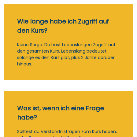
Wie lange habe ich Zugriff auf
den Kurs?
Keine Sorge. Du hast Lebenslangen Zugriff auf
den gesamten Kurs. Lebenslang bedeutet,
solange es den Kurs gibt, plus 2 Jahre darüber
hinaus.
Was ist, wenn ich eine Frage
habe?
Solltest du Verständnisfragen zum Kurs haben,