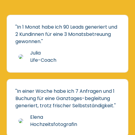
"In 1 Monat habe ich 90 Leads generiert und
2 Kundinnen für eine 3 Monatsbetreuung
gewonnen."
Julia
Life-Coach
"In einer Woche habe ich 7 Anfragen und 1
Buchung für eine Ganztages-begleitung
generiert, trotz frischer Selbstständigkeit."
Elena
Hochzeitsfotografin