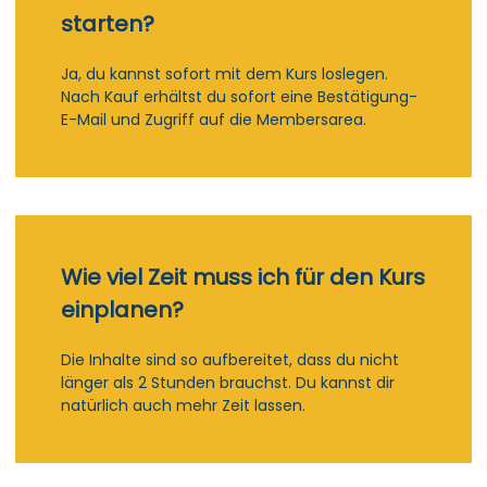
starten?
Ja, du kannst sofort mit dem Kurs loslegen.
Nach Kauf erhältst du sofort eine Bestätigung-
E-Mail und Zugriff auf die Membersarea.
Wie viel Zeit muss ich für den Kurs
einplanen?
Die Inhalte sind so aufbereitet, dass du nicht
länger als 2 Stunden brauchst. Du kannst dir
natürlich auch mehr Zeit lassen.