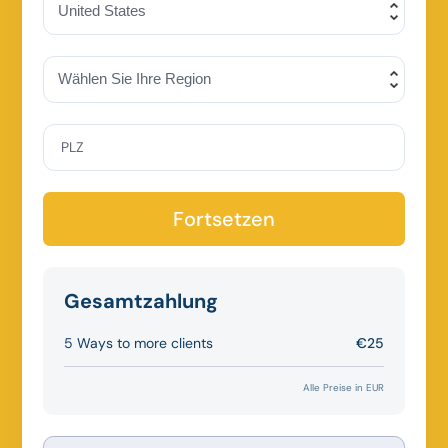
PLZ
Fortsetzen
Gesamtzahlung
5 Ways to more clients
€25
Alle Preise in EUR