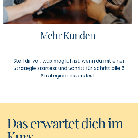
Mehr Kunden
Stell dir vor, was möglich ist, wenn du mit einer
Strategie startest und Schritt für Schritt alle 5
Strategien anwendest...
Das erwartet dich im
Kurs