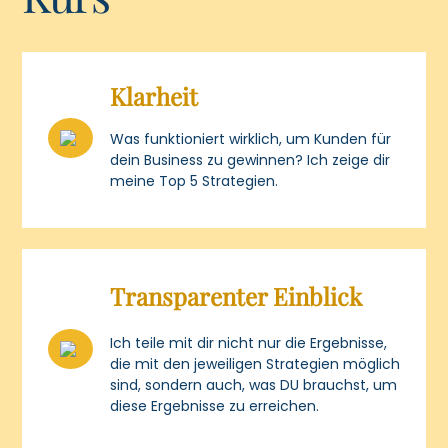
Klarheit
Was funktioniert wirklich, um Kunden für
dein Business zu gewinnen? Ich zeige dir
meine Top 5 Strategien.
Transparenter Einblick
Ich teile mit dir nicht nur die Ergebnisse,
die mit den jeweiligen Strategien möglich
sind, sondern auch, was DU brauchst, um
diese Ergebnisse zu erreichen.