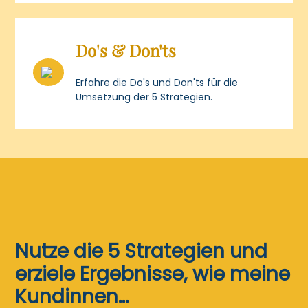
Do's & Don'ts
Erfahre die Do's und Don'ts für die
Umsetzung der 5 Strategien.
Nutze die 5 Strategien und
erziele Ergebnisse, wie meine
Kundinnen...