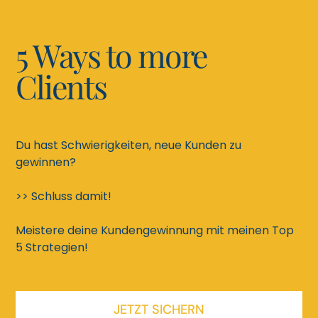
5 Ways to more
Clients
Du hast Schwierigkeiten, neue Kunden zu
gewinnen?
>> Schluss damit!
Meistere deine Kundengewinnung mit meinen Top
5 Strategien!
JETZT SICHERN